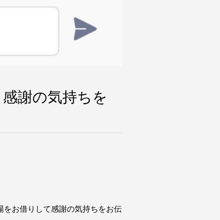
。感謝の気持ちを
場をお借りして感謝の気持ちをお伝