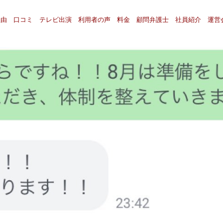
理由
口コミ
テレビ出演
利用者の声
料金
顧問弁護士
社員紹介
運営