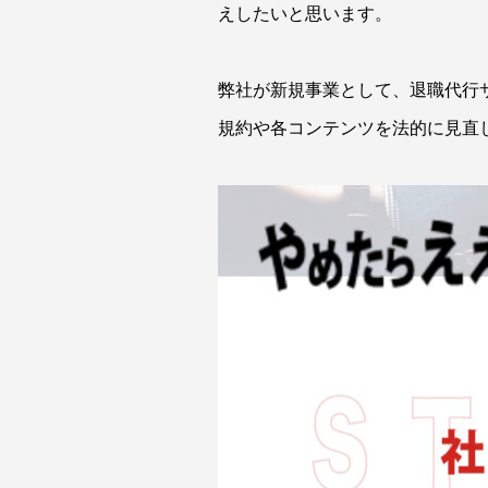
えしたいと思います。
弊社が新規事業として、退職代行
規約や各コンテンツを法的に見直