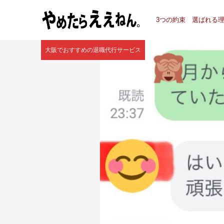
3つの約束
選ばれる
大阪でおすすめの退職代行サービス