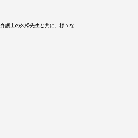
問弁護士の久松先生と共に、様々な