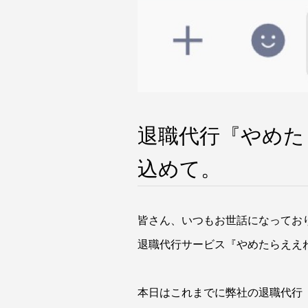
退職代行『やめた
込めて。
皆さん、いつもお世話になってお
退職代行サービス『やめたらええ
本日はこれまでに弊社の退職代行