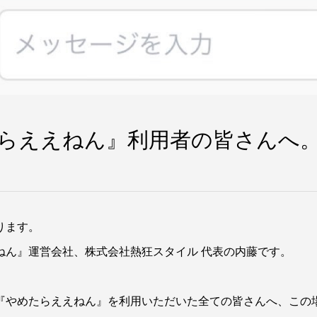
らええねん』利用者の皆さんへ
ります。
ねん』運営会社、株式会社熱狂スタイル 代表の内藤です。
『やめたらええねん』を利用いただいた全ての皆さんへ、この