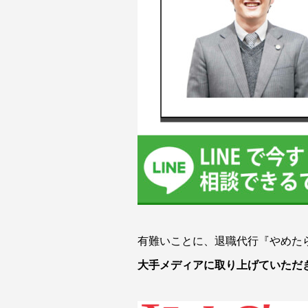
有難いことに、退職代行『やめた
大手メディアに取り上げていただ