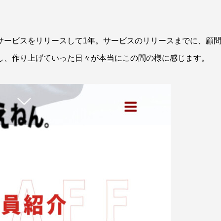
サービスをリリースして1年。サービスのリリースまでに、顧
し、作り上げていった日々が本当にこの間の様に感じます。