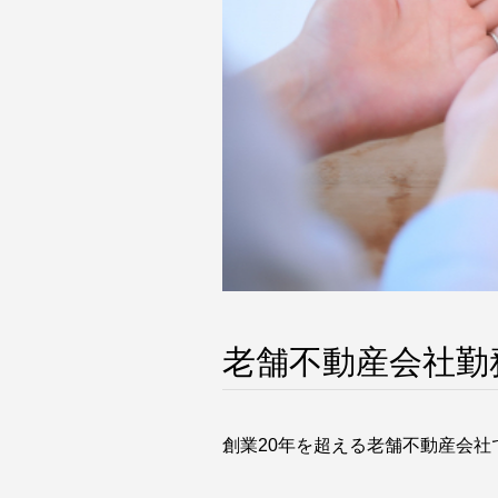
老舗不動産会社勤務
創業20年を超える老舗不動産会社