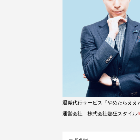
退職代行サービス『やめたらええ
運営会社：株式会社熱狂スタイル
h