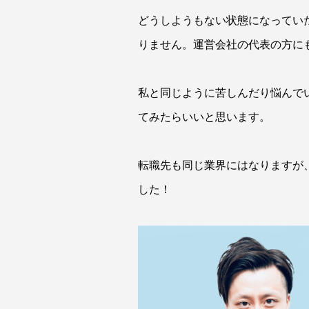
どうしようもない状態になってい
りません。運営会社の代表の方に
私と同じように苦しんだり悩んで
てみたらいいと思います。
転職先も同じ業界にはなりますが
した！