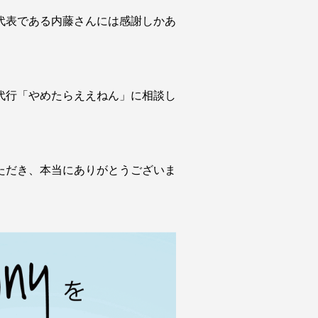
代表である内藤さんには感謝しかあ
代行「やめたらええねん」に相談し
ただき、本当にありがとうございま