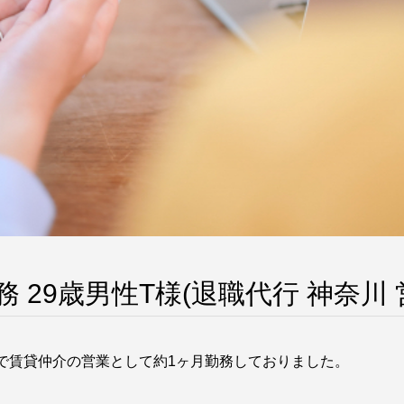
 29歳男性T様(退職代行 神奈川 
で賃貸仲介の営業として約1ヶ月勤務しておりました。