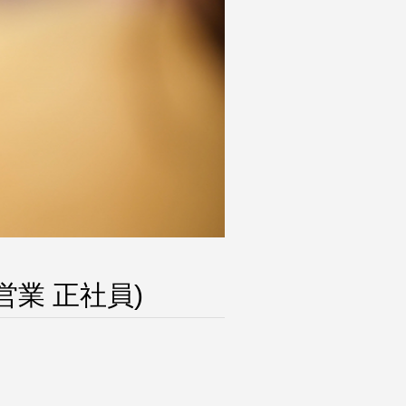
営業 正社員)