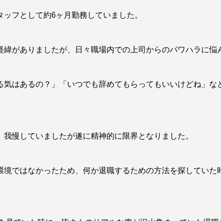
タッフとして約6ヶ月勤務していました。
経緯がありましたが、日々職場内での上司からのパワハラに悩
る気はあるの？」「いつでも辞めてもらってもいいけどね」な
、我慢していましたが遂に精神的に限界となりました。
環境ではなかったため、何か退職するための方法を探していた