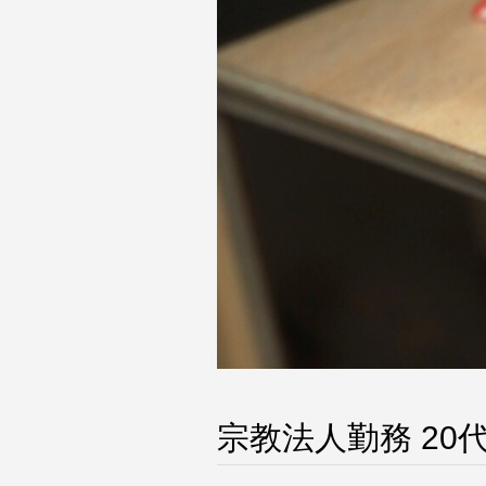
宗教法人勤務 20