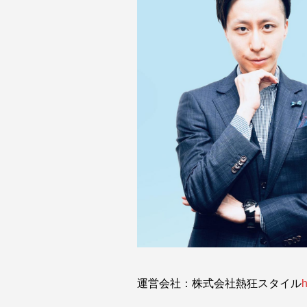
運営会社：株式会社熱狂スタイル
h