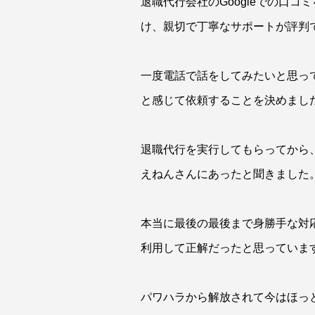
退職代行会社のGoogleでの口
け、親切で丁寧なサポートが評判
一度電話で話をしてみたいと思っ
と感じて依頼することを決めまし
退職代行を実行してもらってから
えねんさんにあったと聞きました
本当に最後の最後まで身勝手な対
利用して正解だったと思っていま
パワハラから解放されて今はほっ