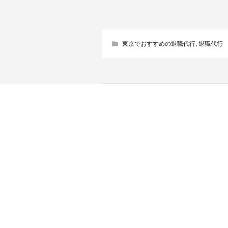
東京でおすすめの退職代行
,
退職代行