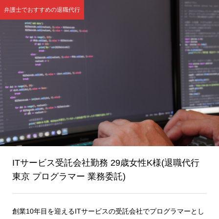
弁護士でおすすめの退職代行
ITサービス受託会社勤務 29歳女性K様(退職代行
東京 プログラマー 業務委託)
創業10年目を迎えるITサービスの受託会社でプログラマーとし