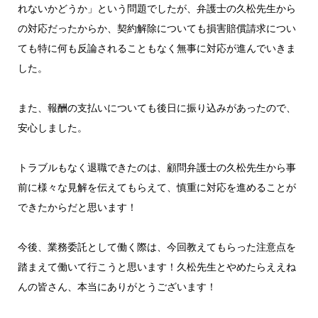
れないかどうか」という問題でしたが、弁護士の久松先生から
の対応だったからか、契約解除についても損害賠償請求につい
ても特に何も反論されることもなく無事に対応が進んでいきま
した。
また、報酬の支払いについても後日に振り込みがあったので、
安心しました。
トラブルもなく退職できたのは、顧問弁護士の久松先生から事
前に様々な見解を伝えてもらえて、慎重に対応を進めることが
できたからだと思います！
今後、業務委託として働く際は、今回教えてもらった注意点を
踏まえて働いて行こうと思います！久松先生とやめたらええね
んの皆さん、本当にありがとうございます！