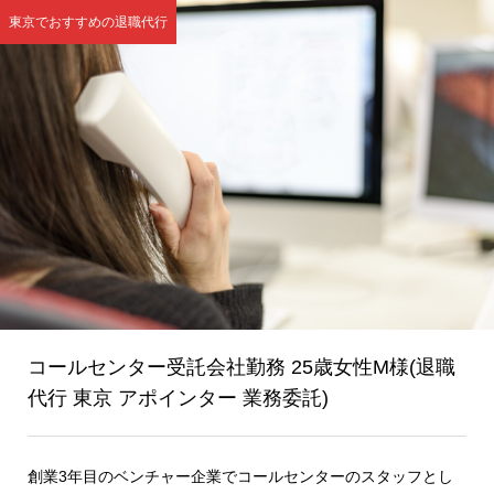
東京でおすすめの退職代行
コールセンター受託会社勤務 25歳女性M様(退職
代行 東京 アポインター 業務委託)
創業3年目のベンチャー企業でコールセンターのスタッフとし