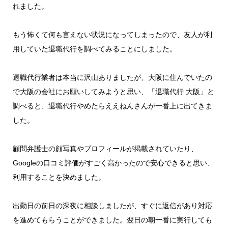
れました。
もう怖くて何も言えない状況になってしまったので、友人が利
用していた退職代行を調べてみることにしました。
退職代行業者は本当に沢山ありましたが、大阪に住んでいたの
で大阪の会社にお願いしてみようと思い、「退職代行 大阪」と
調べると、退職代行やめたらええねんさんが一番上に出てきま
した。
顧問弁護士の顔写真やプロフィールが掲載されていたり、
Googleの口コミ評価がすごく高かったので安心できると思い、
利用することを決めました。
出勤日の前日の深夜に相談しましたが、すぐに返信があり対応
を進めてもらうことができました。翌日の朝一番に実行しても