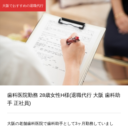
大阪でおすすめの退職代行
歯科医院勤務 28歳女性H様(退職代行 大阪 歯科助
手 正社員)
大阪の老舗歯科医院で歯科助手として3ヶ月勤務していまし