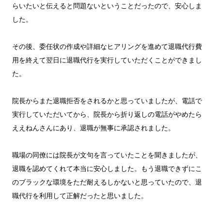
らいたいと伝えると問題ないということだったので、安心しま
した。
その後、委任状の作成や詳細なヒアリングを進めて退職代行費
用を終えて翌日に退職代行を実行していただくことができまし
た。
院長からまた退職拒否をされるかと思っていましたが、電話で
実行していただいてから、院長から折り返しの電話がやめたら
ええねんさんにあり、退職が無事に承認されました。
職場の同僚には院長が文句を言っていたことを聞きましたが、
退職を認めてくれて本当に安心しました。もう退職できずにこ
のブラックな環境をただ耐えるしかないと思っていたので、退
職代行を利用して正解だったと思いました。