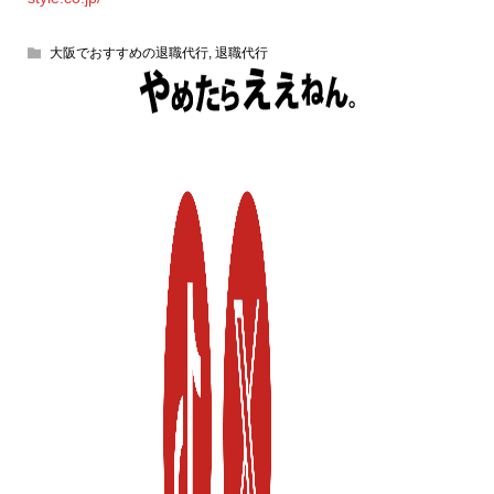
大阪でおすすめの退職代行
,
退職代行