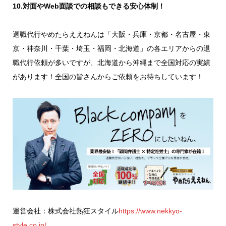
10.対面やWeb面談での相談もできる安心体制！
退職代行やめたらええねんは「大阪・兵庫・京都・名古屋・東
京・神奈川・千葉・埼玉・福岡・北海道」の各エリアからの退
職代行依頼が多いですが、北海道から沖縄まで全国対応の実績
があります！全国の皆さんからご依頼をお待ちしています！
運営会社：株式会社熱狂スタイル
https://www.nekkyo-
style.co.jp/