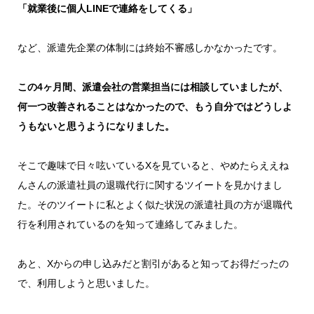
「就業後に個人LINEで連絡をしてくる」
など、派遣先企業の体制には終始不審感しかなかったです。
この4ヶ月間、派遣会社の営業担当には相談していましたが、
何一つ改善されることはなかったので、もう自分ではどうしよ
うもないと思うようになりました。
そこで趣味で日々呟いているXを見ていると、やめたらええね
んさんの派遣社員の退職代行に関するツイートを見かけまし
た。そのツイートに私とよく似た状況の派遣社員の方が退職代
行を利用されているのを知って連絡してみました。
あと、Xからの申し込みだと割引があると知ってお得だったの
で、利用しようと思いました。