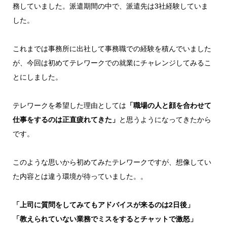
務していました。派遣期間の中で、派遣先は3社経験していま
した。
これまでは事務所に出社して事務職での経験を積んでいました
が、今回は初めてテレワークでの就業にチャレンジしてみるこ
とにしました。
テレワークを希望した理由としては
「職場の人と顔を合わせて
仕事をするのは正直疲れてきた」
と思うようになってきたから
です。
このような思いから初めてみたテレワークですが、想像してい
た内容とは違う環境が待っていました。。
「上司に質問をしてみてもアドバイスが来るのは2日後」
「教えられていない業務でミスをするとチャットで激怒」