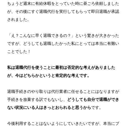
ちょうど週末に有給休暇をとっていた時に昼ごろ依頼しました
が、その後にすぐ退職代行を実行してもらって即日退職が承認
されました。
「え？こんなに早く退職できるの？」という驚きが大きかった
ですが、どうしても退職したかった私にとっては本当に有難い
ことでした！
私は退職代行を使うことに最初は否定的な考えがありました
が、今はどちらかというと肯定的な考えです。
退職手続きのやり取りは代行業者に任せることにはなりますが
手続きを放棄する訳でもないし、
どうしても自分で退職ができ
ない状況にいる人はきっとおられると思うから
です。
今後利用することはないようにしていきたいですが、本当にブ