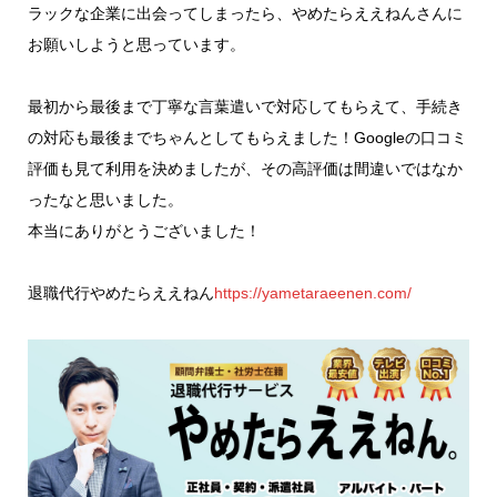
ラックな企業に出会ってしまったら、やめたらええねんさんに
お願いしようと思っています。
最初から最後まで丁寧な言葉遣いで対応してもらえて、手続き
の対応も最後までちゃんとしてもらえました！Googleの口コミ
評価も見て利用を決めましたが、その高評価は間違いではなか
ったなと思いました。
本当にありがとうございました！
退職代行やめたらええねん
https://yametaraeenen.com/