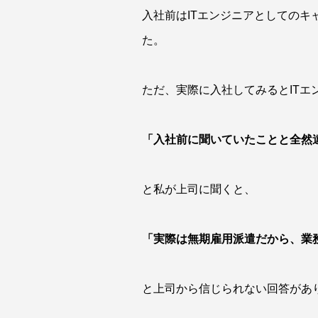
入社前はITエンジニアとしての
た。
ただ、実際に入社してみるとIT
「入社前に聞いていたことと全然
と私が上司に聞くと、
「実際は無期雇用派遣だから、業
と上司から信じられない回答があ