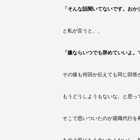
「そんな話聞いてないです。おか
と私が言うと、、
「嫌ならいつでも辞めていいよ。
その後も何回か伝えても同じ回答
もうどうしようもないな。と思っ
そこで思いついたのが退職代行を