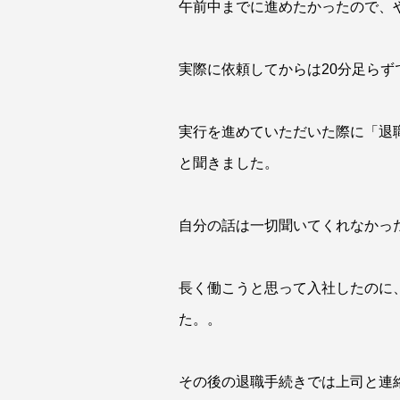
午前中までに進めたかったので、
実際に依頼してからは20分足ら
実行を進めていただいた際に「退
と聞きました。
自分の話は一切聞いてくれなかっ
長く働こうと思って入社したのに
た。。
その後の退職手続きでは上司と連