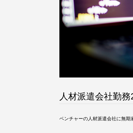
人材派遣会社勤務2
ベンチャーの人材派遣会社に無期雇