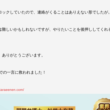
ロックしていたので、連絡がくることはありえない形でしたが
は難しいかもしれないですが、やりたいことを後押ししてくれ
、ありがとうございます。
での一言に救われました！
etaraeenen.com/