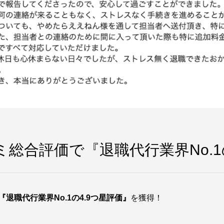
コミ総合評価で『退職代行業界No.
『退職代行業界No.1の4.9つ星評価』
を獲得！