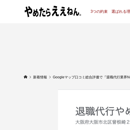
3つの約束
選ばれる
新着情報
Googleマップ口コミ総合評価で『退職代行業界No