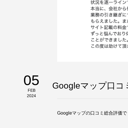
05
Googleマップ口
FEB
2024
Googleマップの口コミ総合評価で