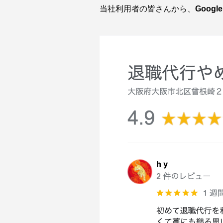
当社利用者の皆さんから、
Goog