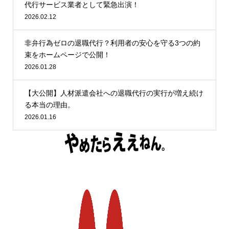
代行サービス業者として緊急出演！
2026.02.12
非弁行為ゼロの退職代行？利用者の安心を守る3つの約
束をホームページで公開！
2026.01.28
【大公開】人材派遣会社への退職代行の実行が増え続け
る本当の理由。
2026.01.16