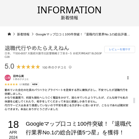
INFORMATION
新着情報
新着情報
Googleマップ口コミ100件突破！『退職代行業界No.1の総合評価5つ星』を獲得！
18
Googleマップ口コミ100件突破！『退職代
行業界No.1の総合評価5つ星』を獲得！
APR
2024