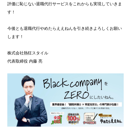
評価に恥じない退職代行サービスをこれからも実現していきま
す！
今後とも退職代行やめたらええねんを引き続きよろしくお願い
します！
株式会社熱狂スタイル
代表取締役 内藤 亮