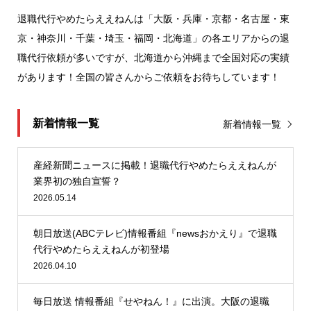
退職代行やめたらええねんは「大阪・兵庫・京都・名古屋・東
京・神奈川・千葉・埼玉・福岡・北海道」の各エリアからの退
職代行依頼が多いですが、北海道から沖縄まで全国対応の実績
があります！全国の皆さんからご依頼をお待ちしています！
新着情報一覧
新着情報一覧
産経新聞ニュースに掲載！退職代行やめたらええねんが
業界初の独自宣誓？
2026.05.14
朝日放送(ABCテレビ)情報番組『newsおかえり』で退職
代行やめたらええねんが初登場
2026.04.10
毎日放送 情報番組『せやねん！』に出演。大阪の退職