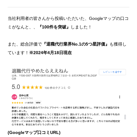
当社利用者の皆さんから投稿いただいた、Googleマップの口コ
ミがなんと、、
『100件を突破』
しました！
また、総合評価で
『退職代行業界No.1の5つ星評価』
も獲得し
ています！
※2024年4月18日現在
(Googleマップ口コミURL)